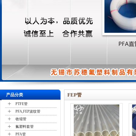
FEP管
产品分类
+
PTFE管
+
PFA,FEP波纹管
+
收缩管
+
氟塑料套管
+
PFA管