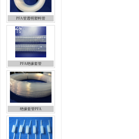
PFA管透明塑料管
PFA绝缘套管
绝缘套管PFA