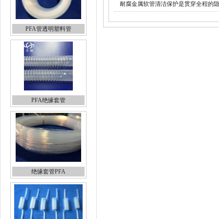
耐腐金属软管清洁保护是贯穿全程的
PFA管透明塑料管
PFA绝缘套管
绝缘套管PFA