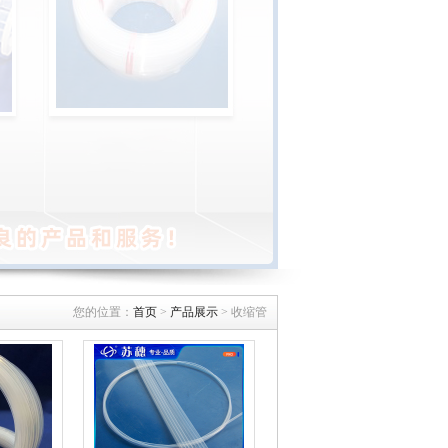
您的位置：
首页
>
产品展示
> 收缩管