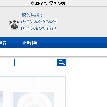
留言
企业邮局