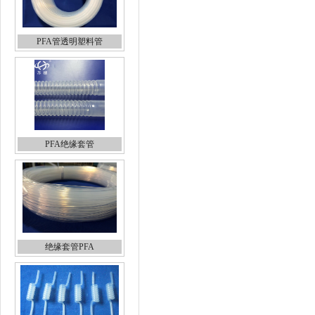
PFA管透明塑料管
PFA绝缘套管
绝缘套管PFA